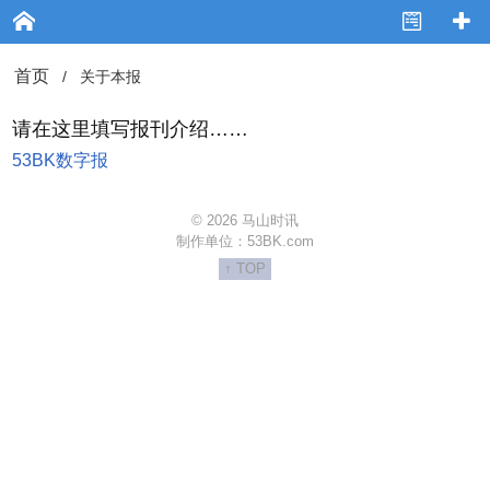
首页
/
关于本报
请在这里填写报刊介绍……
53BK数字报
© 2026 马山时讯
制作单位：
53BK.com
↑ TOP